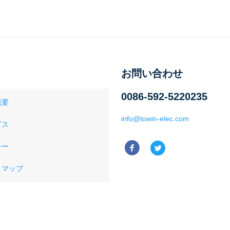
お問い合わせ
0086-592-5220235
概要
info@towin-elec.com
ビス
シー
トマップ