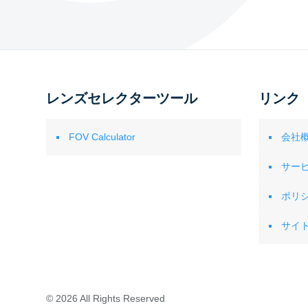
レンズセレクターツール
リンク
FOV Calculator
会社
サー
ポリ
サイ
© 2026 All Rights Reserved