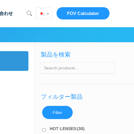
合わせ
FOV Calculator
製品を検索
フィルター製品
Filter
HOT LENSES
(38)