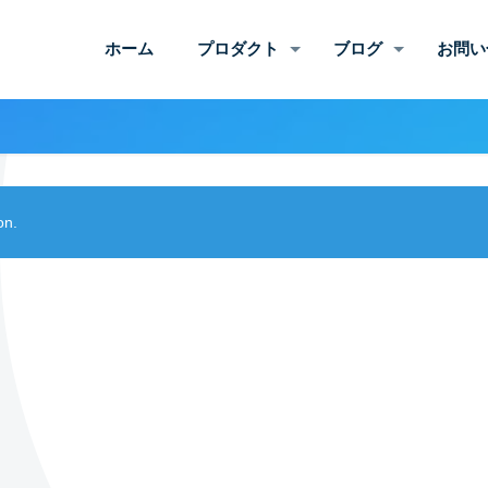
ホーム
プロダクト
ブログ
お問い
on.