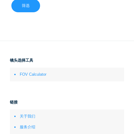
筛选
镜头选择工具
FOV Calculator
链接
关于我们
服务介绍