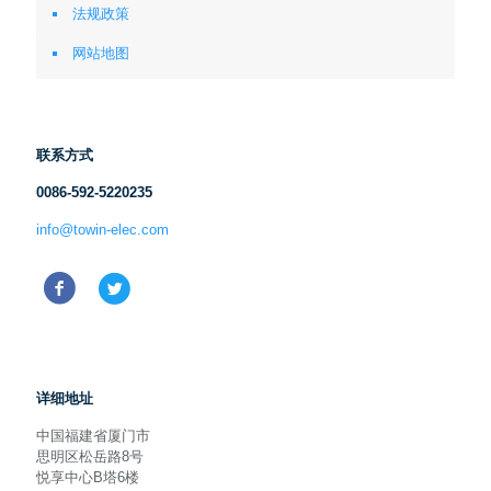
法规政策
网站地图
联系方式
0086-592-5220235
info@towin-elec.com
详细地址
中国福建省厦门市
思明区松岳路8号
悦享中心B塔6楼