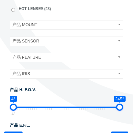
HOT LENSES
(43)
产品 MOUNT
产品 SENSOR
产品 FEATURE
产品 IRIS
产品 H. F.O.V.
4°
245°
4°
产品 E.F.L.