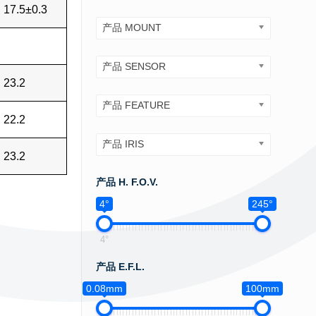
17.5±0.3
产品 MOUNT
产品 SENSOR
23.2
产品 FEATURE
22.2
产品 IRIS
23.2
产品 H. F.O.V.
4°
245°
4°
产品 E.F.L.
0.08mm
100mm