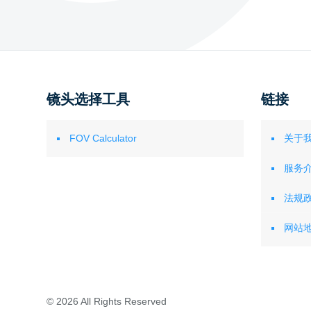
镜头选择工具
链接
FOV Calculator
关于
服务
法规
网站
© 2026 All Rights Reserved