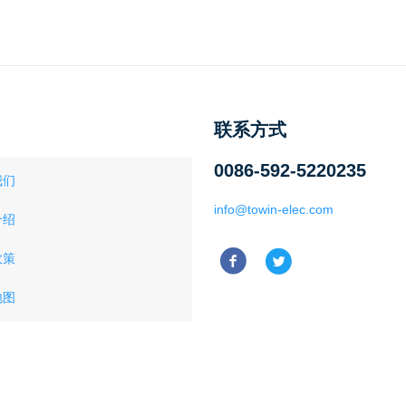
联系方式
0086-592-5220235
我们
info@towin-elec.com
介绍
政策
地图