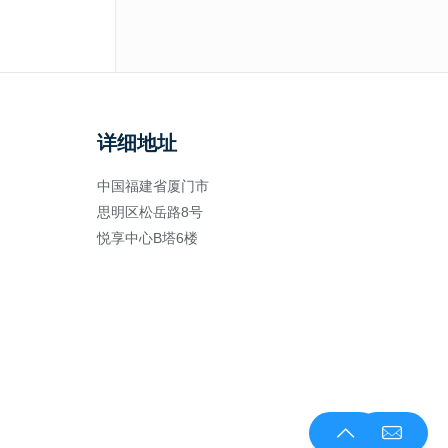
详细地址
中国福建省厦门市
思明区松岳路8号
悦享中心B塔6楼