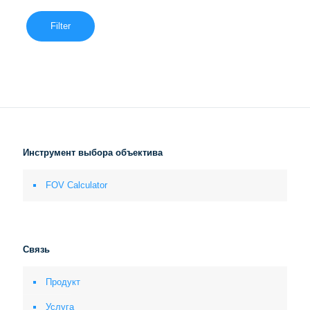
Filter
Инструмент выбора объектива
FOV Calculator
Связь
Продукт
Услуга