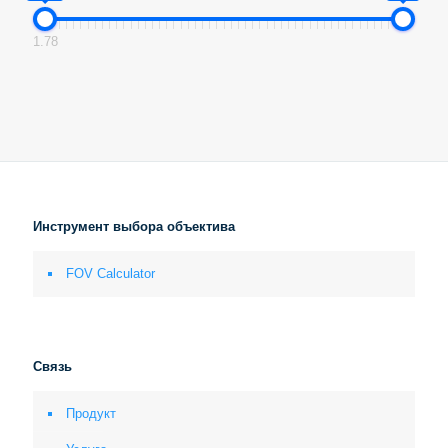
1.78
Инструмент выбора объектива
FOV Calculator
Связь
Продукт