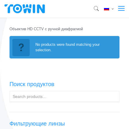
Объектив HD CCTV с ручной диафрагмой
No products were found matching your
selection.
Поиск продуктов
Фильтрующие линзы