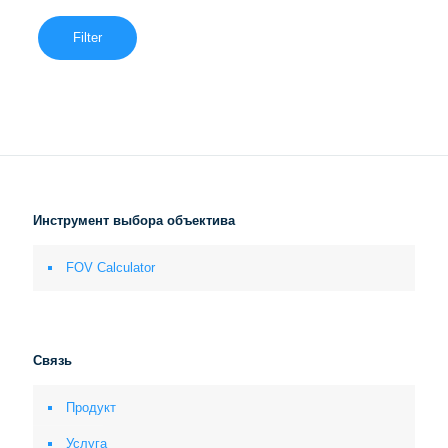
Filter
Инструмент выбора объектива
FOV Calculator
Связь
Продукт
Услуга