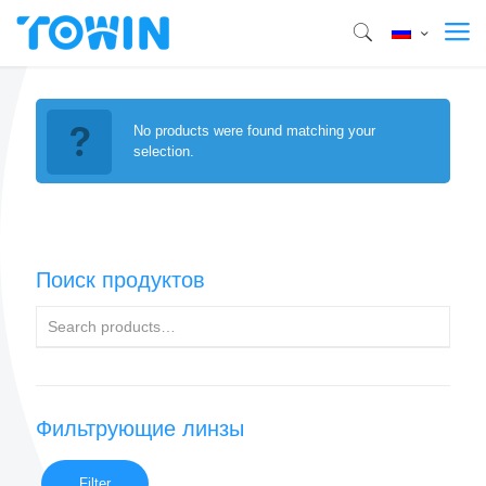
No products were found matching your
selection.
Поиск продуктов
Фильтрующие линзы
Filter