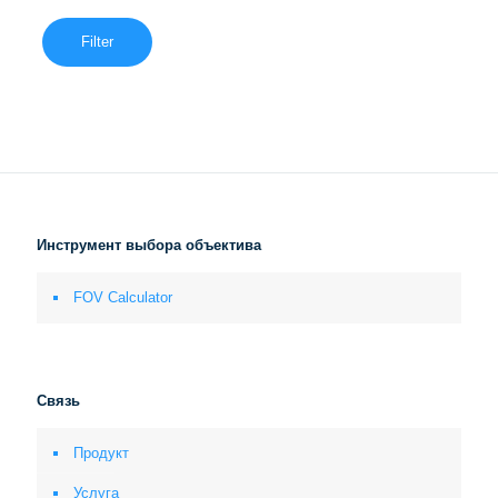
Filter
Инструмент выбора объектива
FOV Calculator
Связь
Продукт
Услуга