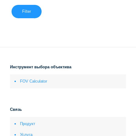
Filter
Инструмент выбора объектива
FOV Calculator
Связь
Продукт
Услуга