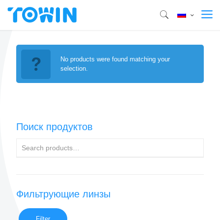
No products were found matching your
selection.
Поиск продуктов
Фильтрующие линзы
Filter