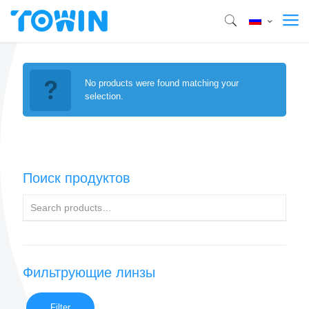
No products were found matching your
selection.
Поиск продуктов
Фильтрующие линзы
Filter