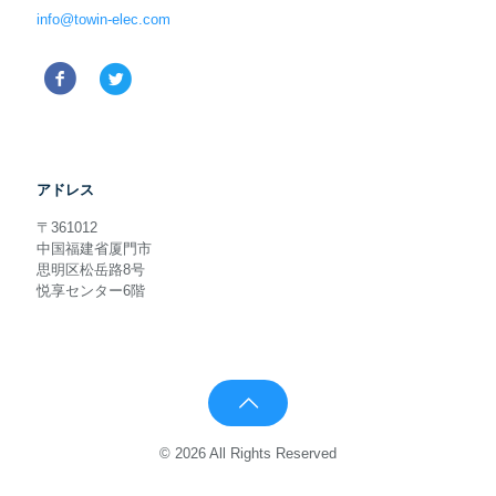
info@towin-elec.com
アドレス
〒361012
中国福建省厦門市
思明区松岳路8号
悦享センター6階
© 2026 All Rights Reserved