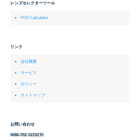
レンズセレクターツール
FOV Calculator
リンク
会社概要
サービス
ポリシー
サイトマップ
お問い合わせ
0086-592-5220235