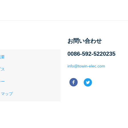
お問い合わせ
0086-592-5220235
概要
info@towin-elec.com
ビス
シー
トマップ