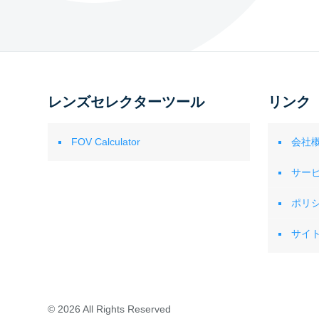
レンズセレクターツール
リンク
FOV Calculator
会社
サー
ポリ
サイ
© 2026 All Rights Reserved