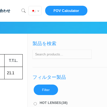
合わせ
FOV Calculator
製品を検索
T.T.L.
21.1
フィルター製品
Filter
HOT LENSES
(38)