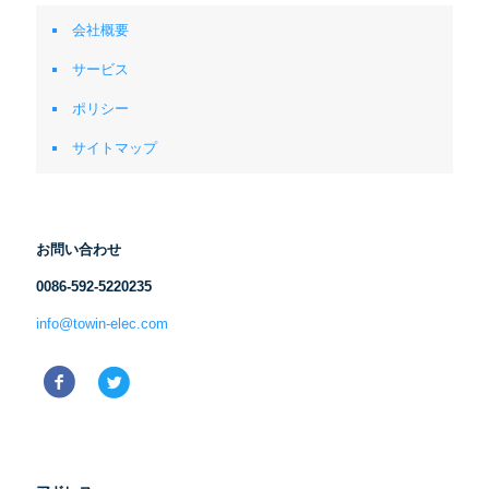
会社概要
サービス
ポリシー
サイトマップ
お問い合わせ
0086-592-5220235
info@towin-elec.com