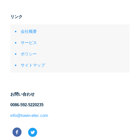
リンク
会社概要
サービス
ポリシー
サイトマップ
お問い合わせ
0086-592-5220235
info@towin-elec.com