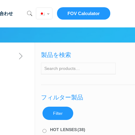
合わせ
FOV Calculator
製品を検索
フィルター製品
Filter
HOT LENSES
(38)