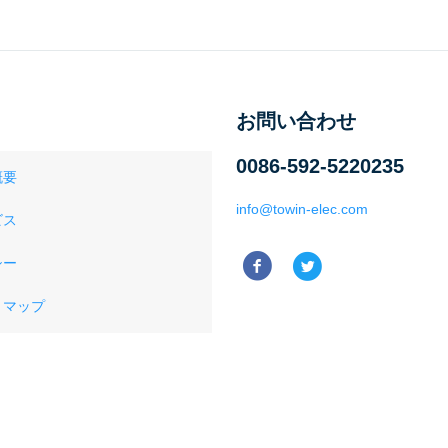
お問い合わせ
0086-592-5220235
概要
info@towin-elec.com
ビス
シー
トマップ