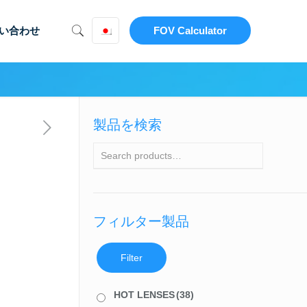
い合わせ
FOV Calculator
製品を検索
フィルター製品
Filter
HOT LENSES
(38)