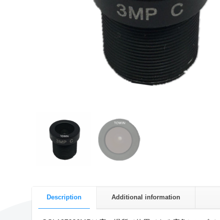
Description
Additional information