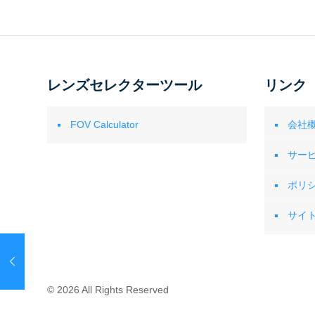
レンズセレクターツール
リンク
FOV Calculator
会社
サー
ポリ
サイ
© 2026 All Rights Reserved