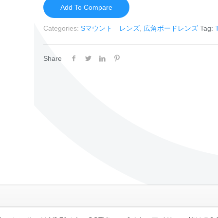
Add To Compare
Categories:
Sマウント レンズ
,
広角ボードレンズ
Tag:
Share