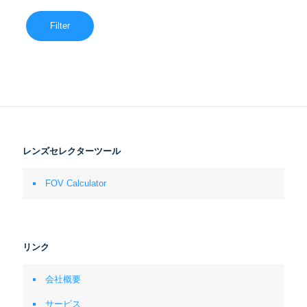
Filter
レンズセレクターツール
FOV Calculator
リンク
会社概要
サービス