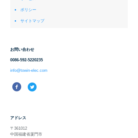
ポリシー
サイトマップ
お問い合わせ
0086-592-5220235
info@towin-elec.com
アドレス
〒361012
中国福建省厦門市