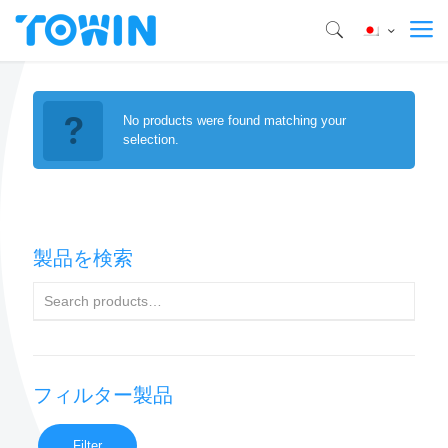
No products were found matching your
selection.
製品を検索
フィルター製品
Filter