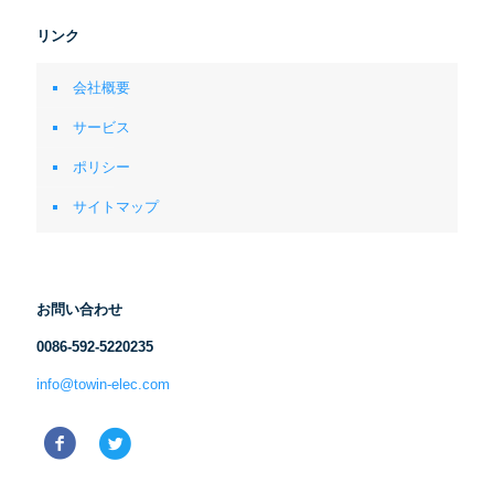
リンク
会社概要
サービス
ポリシー
サイトマップ
お問い合わせ
0086-592-5220235
info@towin-elec.com