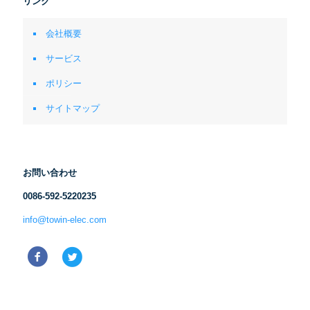
リンク
会社概要
サービス
ポリシー
サイトマップ
お問い合わせ
0086-592-5220235
info@towin-elec.com