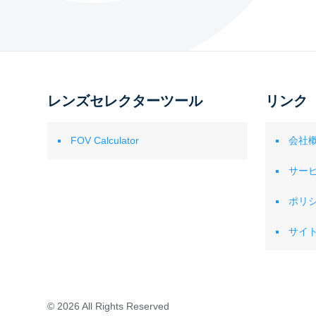
レンズセレクターツール
リンク
FOV Calculator
会社
サー
ポリ
サイ
© 2026 All Rights Reserved