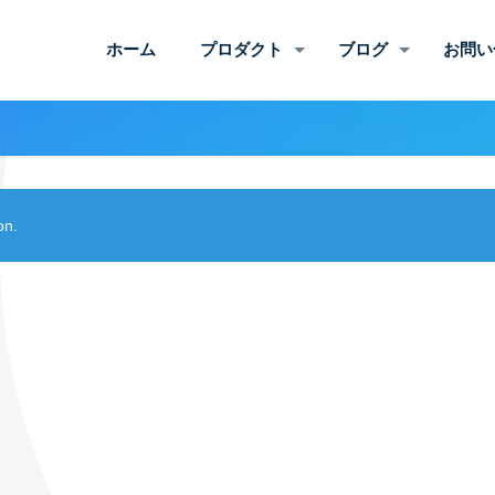
ホーム
プロダクト
ブログ
お問い
on.