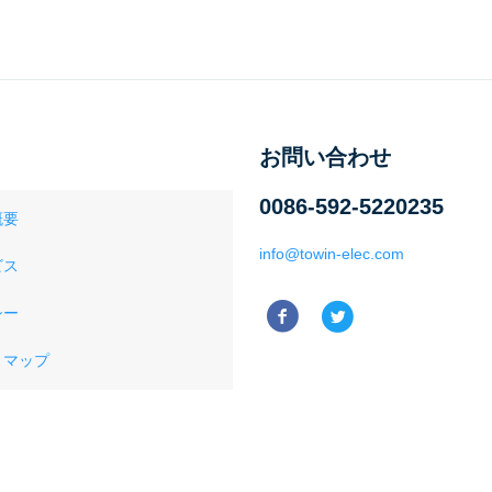
お問い合わせ
0086-592-5220235
概要
info@towin-elec.com
ビス
シー
トマップ