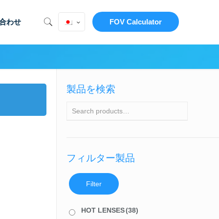
合わせ
FOV Calculator
製品を検索
フィルター製品
Filter
HOT LENSES
(38)