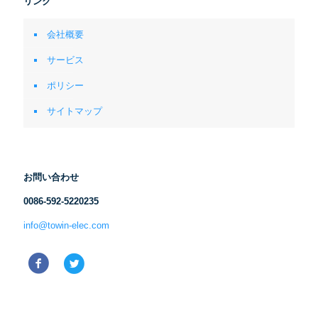
リンク
会社概要
サービス
ポリシー
サイトマップ
お問い合わせ
0086-592-5220235
info@towin-elec.com