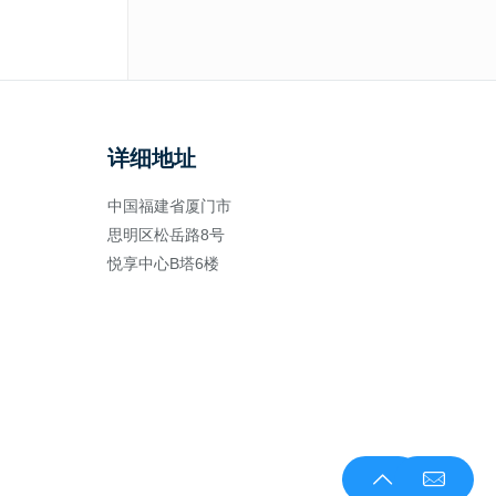
详细地址
中国福建省厦门市
思明区松岳路8号
悦享中心B塔6楼