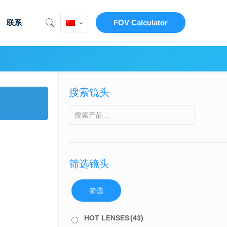
联系
FOV Calculator
搜索镜头
筛选镜头
筛选
HOT LENSES
(43)