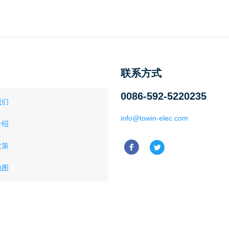
联系方式
0086-592-5220235
我们
info@towin-elec.com
介绍
政策
地图