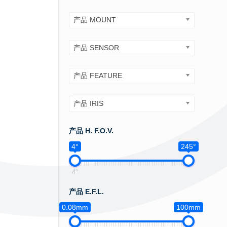
产品 MOUNT
产品 SENSOR
产品 FEATURE
产品 IRIS
产品 H. F.O.V.
4°
245°
4°
产品 E.F.L.
0.08mm
100mm