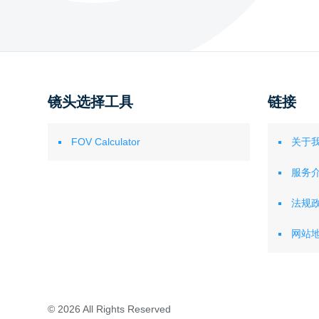
镜头选择工具
链接
FOV Calculator
关于
服务
法规
网站
© 2026 All Rights Reserved