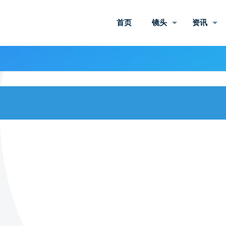
首页
镜头
资讯