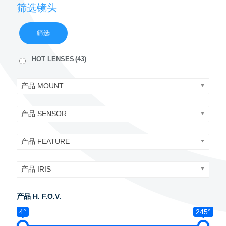
筛选镜头
筛选
HOT LENSES
(43)
产品 MOUNT
产品 SENSOR
产品 FEATURE
产品 IRIS
产品 H. F.O.V.
4°
245°