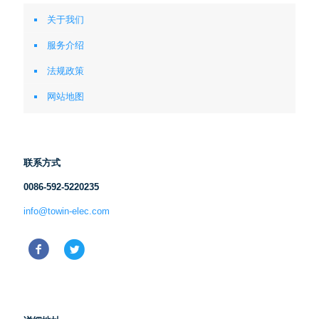
关于我们
服务介绍
法规政策
网站地图
联系方式
0086-592-5220235
info@towin-elec.com