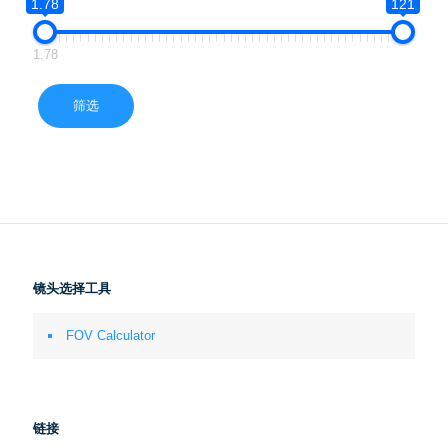
1.78
121
1.78
筛选
镜头选择工具
FOV Calculator
链接