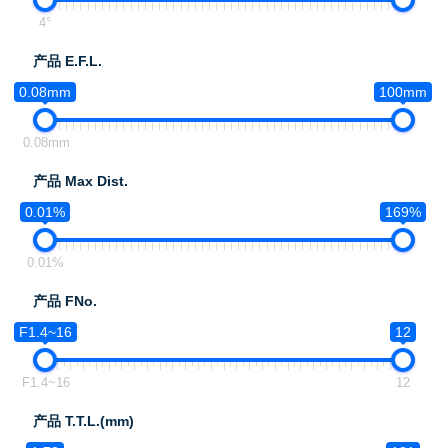
4°
产品 E.F.L.
0.08mm
100mm
0.08mm
产品 Max Dist.
0.01%
169%
0.01%
产品 FNo.
F1.4~16
12
F1.4~16
12
产品 T.T.L.(mm)