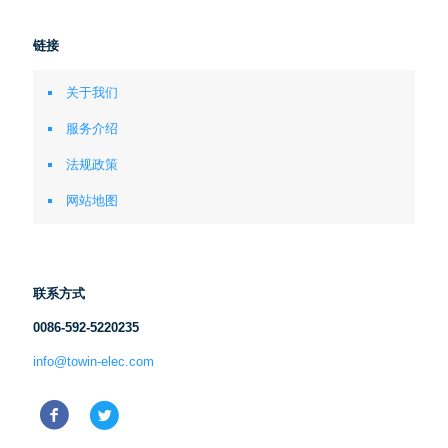
链接
关于我们
服务介绍
法规政策
网站地图
联系方式
0086-592-5220235
info@towin-elec.com