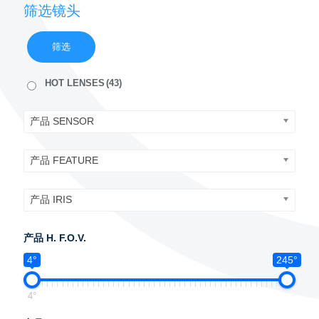
筛选镜头
筛选
HOT LENSES
(43)
产品 SENSOR
产品 FEATURE
产品 IRIS
产品 H. F.O.V.
4°
245°
4°