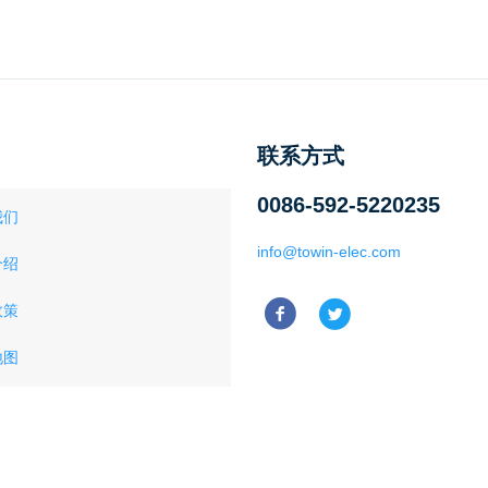
联系方式
0086-592-5220235
我们
info@towin-elec.com
介绍
政策
地图