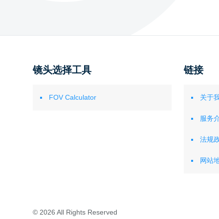
镜头选择工具
链接
FOV Calculator
关于
服务
法规
网站
© 2026 All Rights Reserved