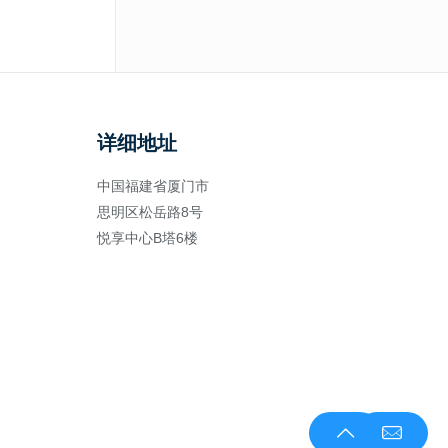
详细地址
中国福建省厦门市
思明区松岳路8号
悦享中心B塔6楼