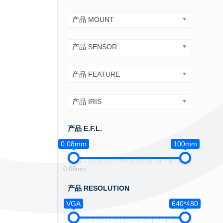
产品 MOUNT
产品 SENSOR
产品 FEATURE
产品 IRIS
产品 E.F.L.
0.08mm
100mm
0.08mm
产品 RESOLUTION
VGA
640*480