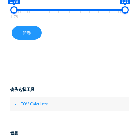
1.78
121
1.78
筛选
镜头选择工具
FOV Calculator
链接