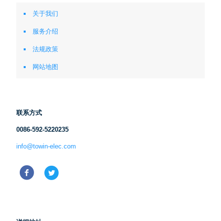
关于我们
服务介绍
法规政策
网站地图
联系方式
0086-592-5220235
info@towin-elec.com