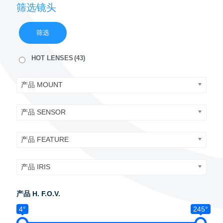
筛选镜头
筛选
HOT LENSES
(43)
产品 MOUNT
产品 SENSOR
产品 FEATURE
产品 IRIS
产品 H. F.O.V.
4°
245°