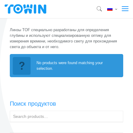
Линзы TOF специально разработаны для определения
глубины и используют специализированную оптику для
измерения времени, необходимого свету для прохождения
света до объекта и от него.
No products were found matching your
selection.
Поиск продуктов