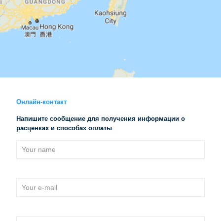
Онлайн-контакт
Напишите сообщение для получения информации о
расценках и способах оплаты