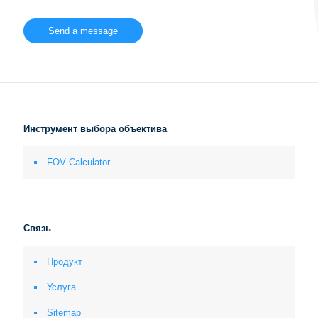
Инструмент выбора объектива
FOV Calculator
Связь
Продукт
Услуга
Sitemap