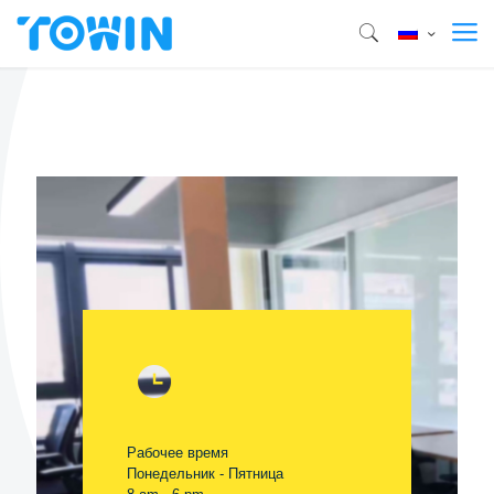
Рабочее время
Понедельник - Пятница