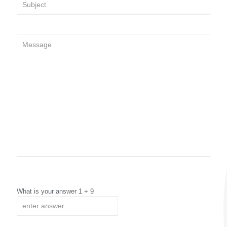
What is your answer
1
+
9