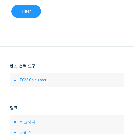
Filter
렌즈 선택 도구
FOV Calculator
링크
비교하다
서비스