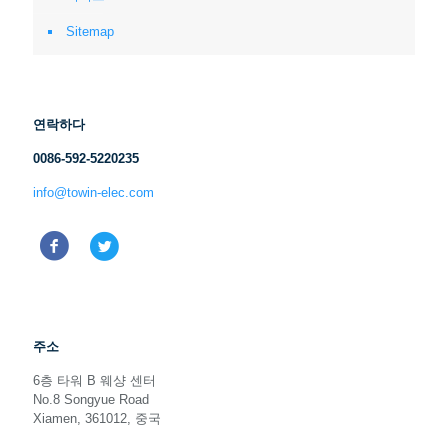
Sitemap
연락하다
0086-592-5220235
info@towin-elec.com
주소
6층 타워 B 웨샹 센터
No.8 Songyue Road
Xiamen, 361012, 중국