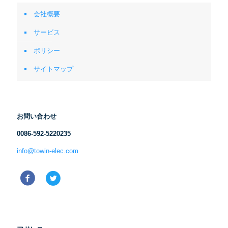
会社概要
サービス
ポリシー
サイトマップ
お問い合わせ
0086-592-5220235
info@towin-elec.com