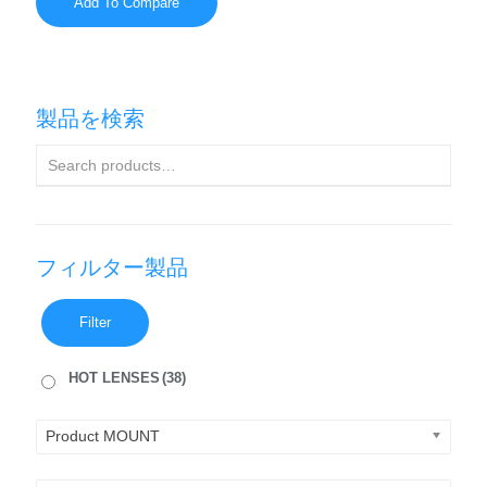
Add To Compare
製品を検索
フィルター製品
Filter
HOT LENSES
(38)
Product MOUNT