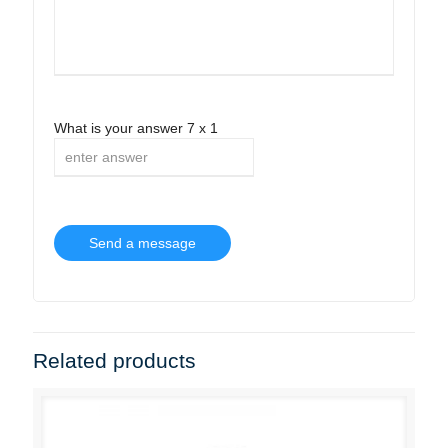
What is your answer
7
x
1
Related products