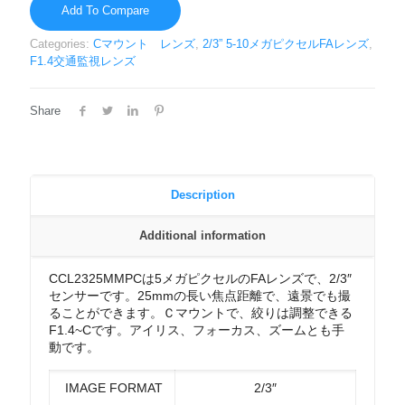
Add To Compare
Categories:
Cマウント レンズ
,
2/3” 5-10メガピクセルFAレンズ
,
F1.4交通監視レンズ
Share
Description
Additional information
CCL2325MMPCは5メガピクセルのFAレンズで、2/3″
センサーです。25mmの長い焦点距離で、遠景でも撮
ることができます。Ｃマウントで、絞りは調整できる
F1.4~Cです。アイリス、フォーカス、ズームとも手
動です。
IMAGE FORMAT
2/3″