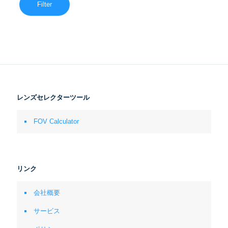
Filter
レンズセレクターツール
FOV Calculator
リンク
会社概要
サービス