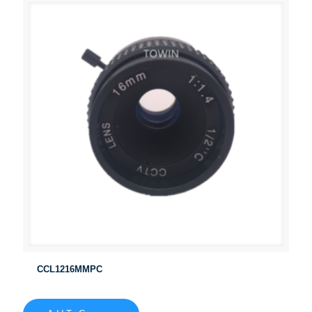
CCL1216MMPC