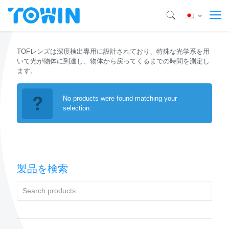
TOFレンズは深度検出専用に設計されており、特殊な光学系を用
いて光が物体に到達し、物体から戻ってくるまでの時間を測定し
ます。
No products were found matching your
selection.
製品を検索