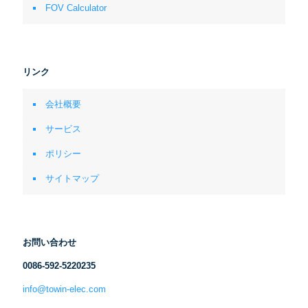
FOV Calculator
リンク
会社概要
サービス
ポリシー
サイトマップ
お問い合わせ
0086-592-5220235
info@towin-elec.com