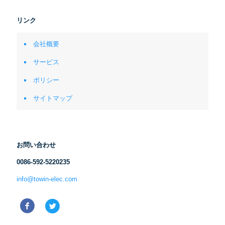
リンク
会社概要
サービス
ポリシー
サイトマップ
お問い合わせ
0086-592-5220235
info@towin-elec.com