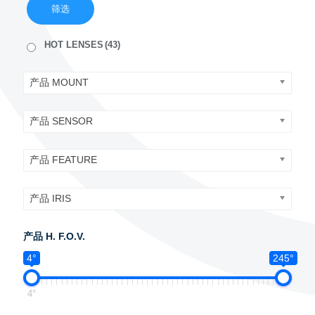
筛选
HOT LENSES
(43)
产品 MOUNT
产品 SENSOR
产品 FEATURE
产品 IRIS
产品 H. F.O.V.
4°
245°
4°