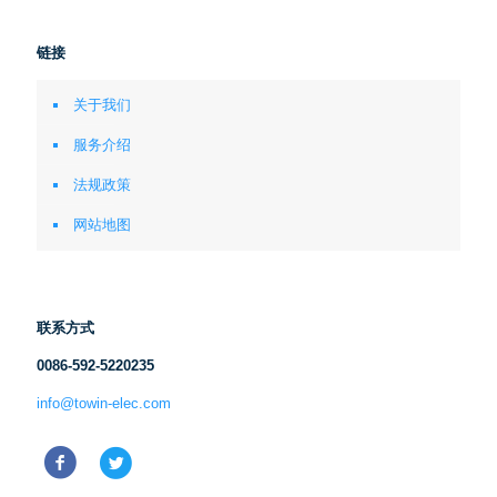
链接
关于我们
服务介绍
法规政策
网站地图
联系方式
0086-592-5220235
info@towin-elec.com