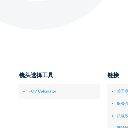
镜头选择工具
链接
FOV Calculator
关于
服务
法规