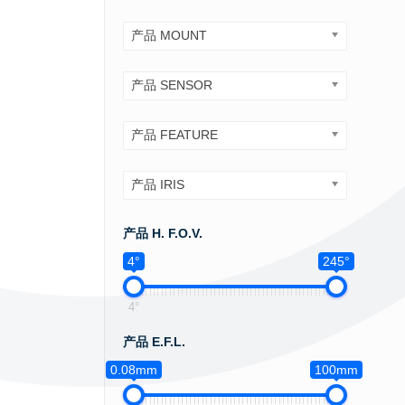
产品 MOUNT
产品 SENSOR
产品 FEATURE
产品 IRIS
产品 H. F.O.V.
4°
245°
4°
产品 E.F.L.
0.08mm
100mm