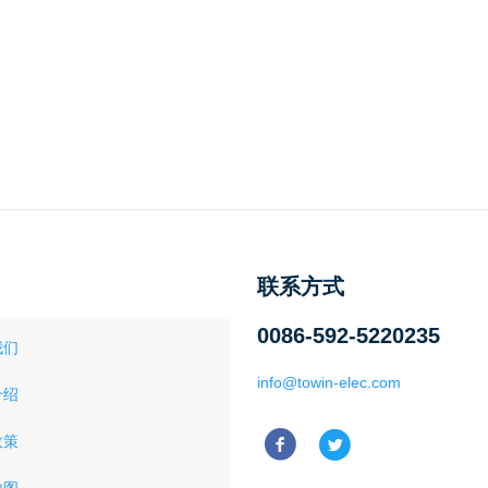
联系方式
0086-592-5220235
我们
info@towin-elec.com
介绍
政策