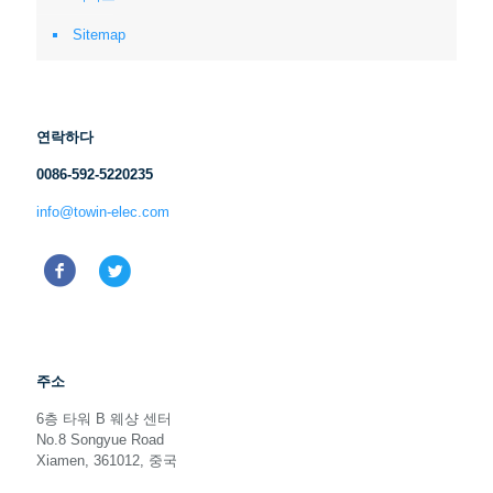
Sitemap
연락하다
0086-592-5220235
info@towin-elec.com
주소
6층 타워 B 웨샹 센터
No.8 Songyue Road
Xiamen, 361012, 중국