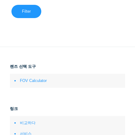
Filter
렌즈 선택 도구
FOV Calculator
링크
비교하다
서비스