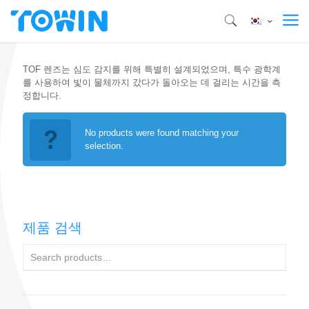
TOF 렌즈는 심도 감지를 위해 특별히 설계되었으며, 특수 광학계
를 사용하여 빛이 물체까지 갔다가 돌아오는 데 걸리는 시간을 측
정합니다.
No products were found matching your
selection.
제품 검색