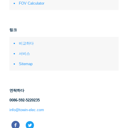
FOV Calculator
링크
비교하다
서비스
Sitemap
연락하다
0086-592-5220235
info@towin-elec.com