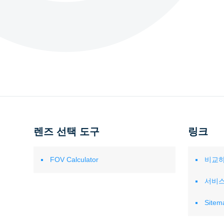
렌즈 선택 도구
링크
FOV Calculator
비교
서비
Sitem